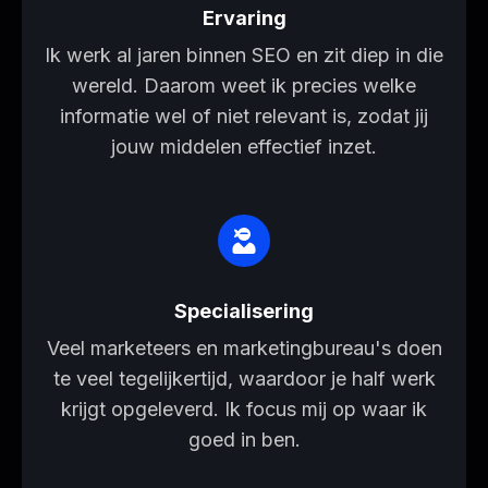
Ervaring
Ik werk al jaren binnen SEO en zit diep in die
wereld. Daarom weet ik precies welke
informatie wel of niet relevant is, zodat jij
jouw middelen effectief inzet.
Specialisering
Veel marketeers en marketingbureau's doen
te veel tegelijkertijd, waardoor je half werk
krijgt opgeleverd. Ik focus mij op waar ik
goed in ben.