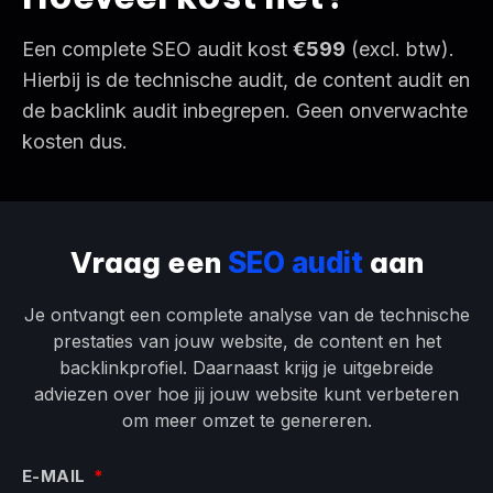
Een complete SEO audit kost
€599
(excl. btw).
Hierbij is de technische audit, de content audit en
de backlink audit inbegrepen. Geen onverwachte
kosten dus.
Vraag een
aan
SEO audit
Je ontvangt een complete analyse van de technische
prestaties van jouw website, de content en het
backlinkprofiel. Daarnaast krijg je uitgebreide
adviezen over hoe jij jouw website kunt verbeteren
om meer omzet te genereren.
E-MAIL