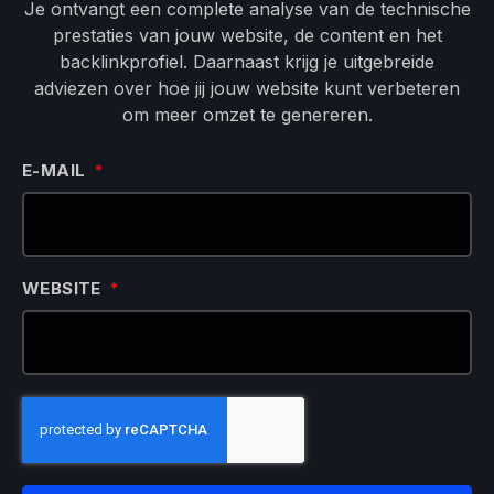
Je ontvangt een complete analyse van de technische
prestaties van jouw website, de content en het
backlinkprofiel. Daarnaast krijg je uitgebreide
adviezen over hoe jij jouw website kunt verbeteren
om meer omzet te genereren.
E-MAIL
WEBSITE