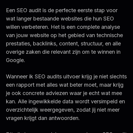
Een SEO audit is de perfecte eerste stap voor
wat langer bestaande websites die hun SEO
willen verbeteren. Het is een complete analyse
van jouw website op het gebied van technische
prestaties, backlinks, content, structuur, en alle
overige zaken die relevant zijn om te winnen in
Google.
Wanneer ik SEO audits uitvoer krijg je niet slechts
een rapport met alles wat beter moet, maar krijg
je ook concrete adviezen waar je echt wat mee
kan. Alle ingewikkelde data wordt versimpeld en
overzichtelijk weergegeven, zodat jij niet meer
vragen krijgt dan antwoorden.