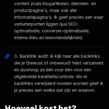
content zoals blogartikelen, diensten- en
productpagina's, maar ook alle
informatiepagina's. Ik geef precies aan waar
verbeterpunten liggen qua SEO-
optimalisatie, conversie-optimalisatie,
interne links en leesvriendelijkheid.
3. Backlink audit: ik kijk naar alle backlinks
die je (bewust of onbewust) hebt verzameld
en doorloop ze één voor één voor een
uitgebreide kwaliteitscontrole. Als er
backlinks verwijderd moeten worden geef ik
je precies aan welke dat zijn en waarom.
Hoeveel kost het?