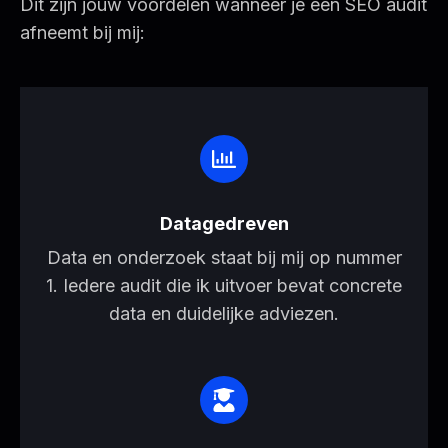
Dit zijn jouw voordelen wanneer je een SEO audit
afneemt bij mij:
Datagedreven
Data en onderzoek staat bij mij op nummer
1. Iedere audit die ik uitvoer bevat concrete
data en duidelijke adviezen.