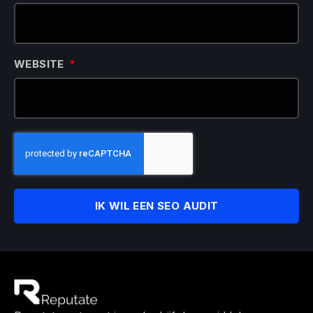
WEBSITE
IK WIL EEN SEO AUDIT