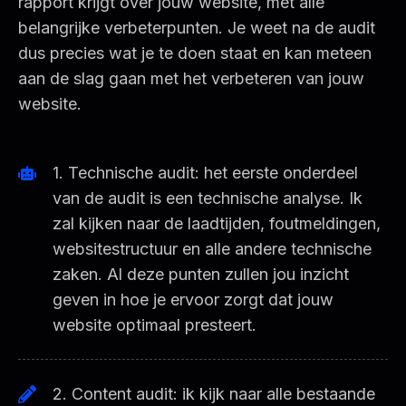
rapport krijgt over jouw website, met alle
belangrijke verbeterpunten. Je weet na de audit
dus precies wat je te doen staat en kan meteen
aan de slag gaan met het verbeteren van jouw
website.
1. Technische audit: het eerste onderdeel
van de audit is een technische analyse. Ik
zal kijken naar de laadtijden, foutmeldingen,
websitestructuur en alle andere technische
zaken. Al deze punten zullen jou inzicht
geven in hoe je ervoor zorgt dat jouw
website optimaal presteert.
2. Content audit: ik kijk naar alle bestaande