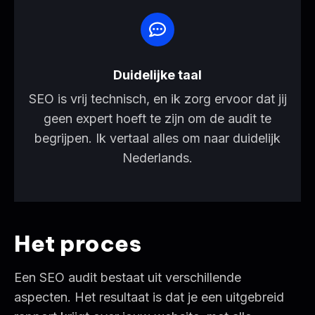
Duidelijke taal
SEO is vrij technisch, en ik zorg ervoor dat jij
geen expert hoeft te zijn om de audit te
begrijpen. Ik vertaal alles om naar duidelijk
Nederlands.
Het proces
Een SEO audit bestaat uit verschillende
aspecten. Het resultaat is dat je een uitgebreid