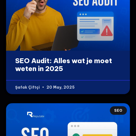
SEO Audit: Alles wat je moet
weten in 2025
Şafak Çiftçi
20 May, 2025
SEO