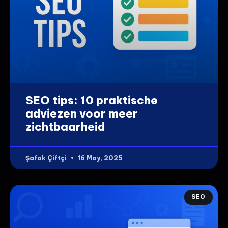
SEO tips: 10 praktische
adviezen voor meer
zichtbaarheid
Şafak Çiftçi
16 May, 2025
SEO