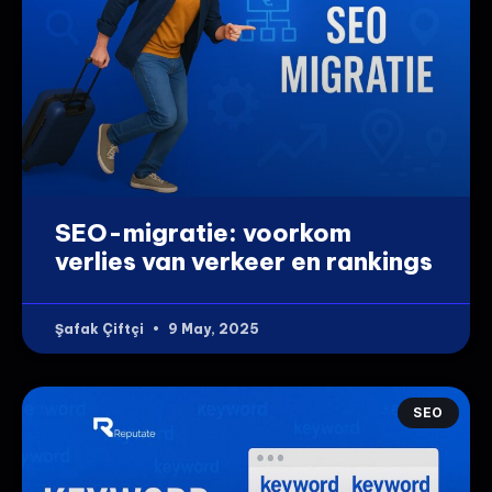
SEO-migratie: voorkom
verlies van verkeer en rankings
Şafak Çiftçi
9 May, 2025
SEO