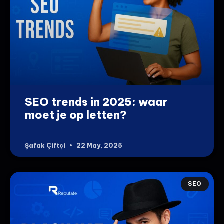
SEO trends in 2025: waar
moet je op letten?
Şafak Çiftçi
22 May, 2025
SEO