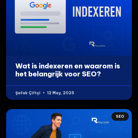
Wat is indexeren en waarom is
het belangrijk voor SEO?
Şafak Çiftçi
12 May, 2025
SEO