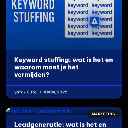
Keyword stuffing: wat is het en
waarom moet je het
vermijden?
Şafak Çiftçi
8 May, 2025
MARKETING
Leadgeneratie: wat is het en