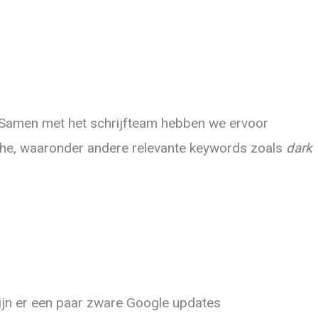
Samen met het schrijfteam hebben we ervoor
che, waaronder andere relevante keywords zoals
dark
jn er een paar zware Google updates