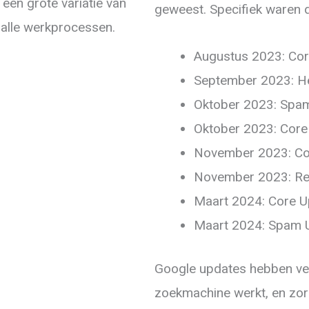
een grote variatie van
geweest. Specifiek waren 
 alle werkprocessen.
Augustus 2023: Co
September 2023: He
Oktober 2023: Spa
Oktober 2023: Core
November 2023: Co
November 2023: Re
Maart 2024: Core U
Maart 2024: Spam 
Google updates hebben vee
zoekmachine werkt, en zorge