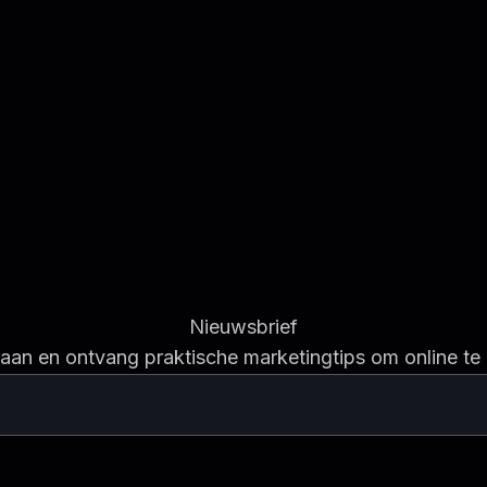
Nieuwsbrief
 aan en ontvang praktische marketingtips om online te 