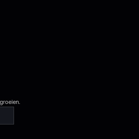
groeien.