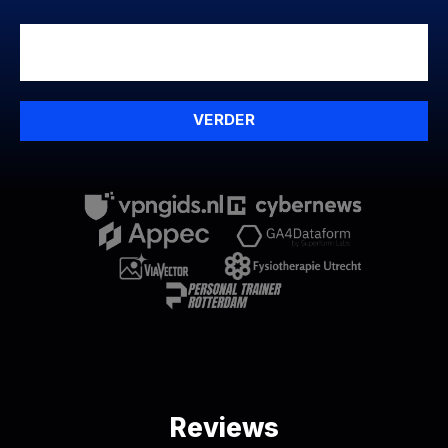
VERDER
Reviews